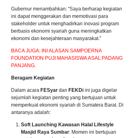
Gubernur menambahkan: “Saya berharap kegiatan
ini dapat menggerakan dan memotivasi para
stakeholder untuk menghadirkan inovasi program
berbasis ekonomi syariah guna meningkatkan
ekonomi dan kesejahteraan masyarakat.”
BACA JUGA:
INI ALASAN SAMPOERNA
FOUNDATION PUJI MAHASISWA ASAL PADANG
PANJANG.
Beragam Kegiatan
Dalam acara
FESyar
dan
FEKDi
ini juga digelar
sejumlah kegiatan penting yang bertujuan untuk
memperkuat ekonomi syariah di Sumatera Barat. Di
antaranya adalah:
Soft Launching Kawasan Halal Lifestyle
Masjid Raya Sumbar
: Momen ini bertujuan