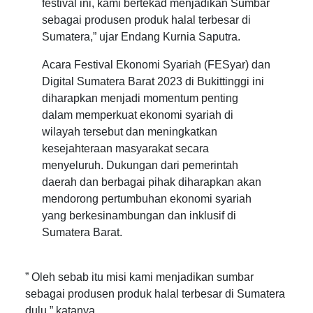
festival ini, kami bertekad menjadikan Sumbar
sebagai produsen produk halal terbesar di
Sumatera,” ujar Endang Kurnia Saputra.
Acara Festival Ekonomi Syariah (FESyar) dan
Digital Sumatera Barat 2023 di Bukittinggi ini
diharapkan menjadi momentum penting
dalam memperkuat ekonomi syariah di
wilayah tersebut dan meningkatkan
kesejahteraan masyarakat secara
menyeluruh. Dukungan dari pemerintah
daerah dan berbagai pihak diharapkan akan
mendorong pertumbuhan ekonomi syariah
yang berkesinambungan dan inklusif di
Sumatera Barat.
” Oleh sebab itu misi kami menjadikan sumbar
sebagai produsen produk halal terbesar di Sumatera
dulu,” katanya.