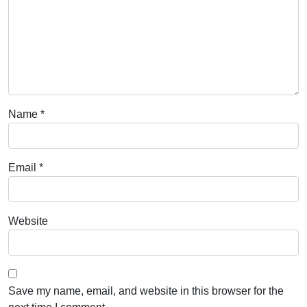
Name
*
Email
*
Website
Save my name, email, and website in this browser for the