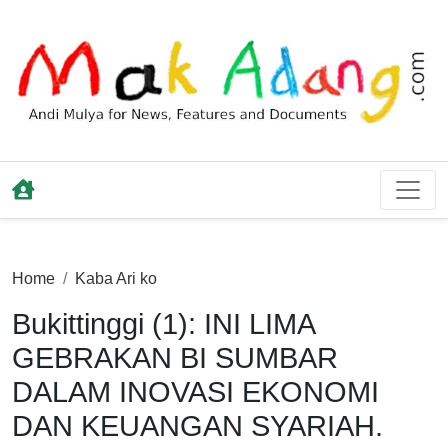
Home
Kaba Ari ko
Bukittinggi (1): INI LIMA
GEBRAKAN BI SUMBAR
DALAM INOVASI EKONOMI
DAN KEUANGAN SYARIAH.