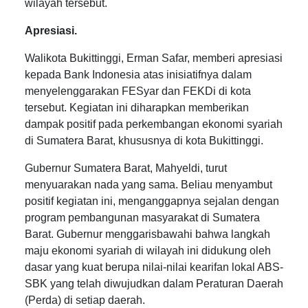
wilayah tersebut.
Apresiasi.
Walikota Bukittinggi, Erman Safar, memberi apresiasi
kepada Bank Indonesia atas inisiatifnya dalam
menyelenggarakan FESyar dan FEKDi di kota
tersebut. Kegiatan ini diharapkan memberikan
dampak positif pada perkembangan ekonomi syariah
di Sumatera Barat, khususnya di kota Bukittinggi.
Gubernur Sumatera Barat, Mahyeldi, turut
menyuarakan nada yang sama. Beliau menyambut
positif kegiatan ini, menganggapnya sejalan dengan
program pembangunan masyarakat di Sumatera
Barat. Gubernur menggarisbawahi bahwa langkah
maju ekonomi syariah di wilayah ini didukung oleh
dasar yang kuat berupa nilai-nilai kearifan lokal ABS-
SBK yang telah diwujudkan dalam Peraturan Daerah
(Perda) di setiap daerah.