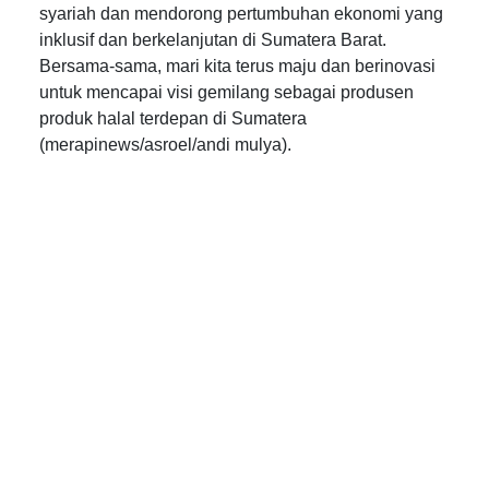
syariah dan mendorong pertumbuhan ekonomi yang
inklusif dan berkelanjutan di Sumatera Barat.
Bersama-sama, mari kita terus maju dan berinovasi
untuk mencapai visi gemilang sebagai produsen
produk halal terdepan di Sumatera
(merapinews/asroel/andi mulya).