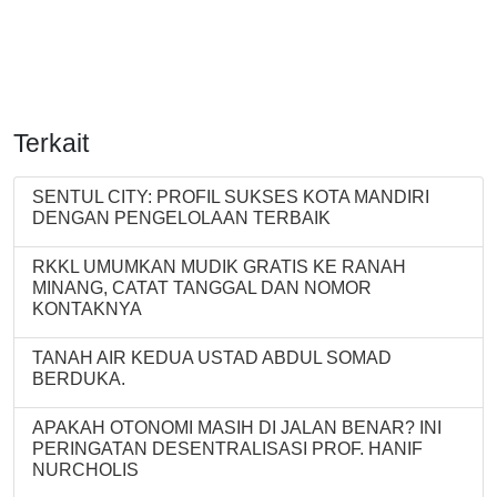
Terkait
SENTUL CITY: PROFIL SUKSES KOTA MANDIRI
DENGAN PENGELOLAAN TERBAIK
RKKL UMUMKAN MUDIK GRATIS KE RANAH
MINANG, CATAT TANGGAL DAN NOMOR
KONTAKNYA
TANAH AIR KEDUA USTAD ABDUL SOMAD
BERDUKA.
APAKAH OTONOMI MASIH DI JALAN BENAR? INI
PERINGATAN DESENTRALISASI PROF. HANIF
NURCHOLIS