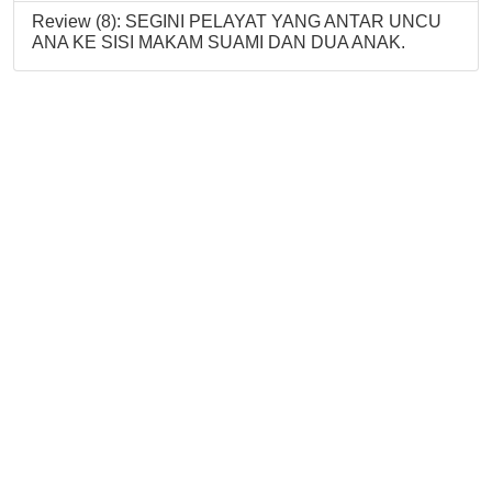
Review (8): SEGINI PELAYAT YANG ANTAR UNCU
ANA KE SISI MAKAM SUAMI DAN DUA ANAK.