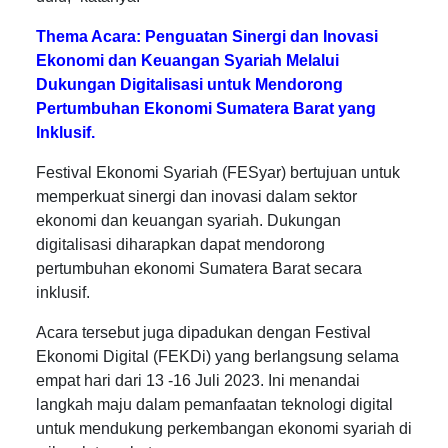
Thema Acara: Penguatan Sinergi dan Inovasi
Ekonomi dan Keuangan Syariah Melalui
Dukungan Digitalisasi untuk Mendorong
Pertumbuhan Ekonomi Sumatera Barat yang
Inklusif.
Festival Ekonomi Syariah (FESyar) bertujuan untuk
memperkuat sinergi dan inovasi dalam sektor
ekonomi dan keuangan syariah. Dukungan
digitalisasi diharapkan dapat mendorong
pertumbuhan ekonomi Sumatera Barat secara
inklusif.
Acara tersebut juga dipadukan dengan Festival
Ekonomi Digital (FEKDi) yang berlangsung selama
empat hari dari 13 -16 Juli 2023. Ini menandai
langkah maju dalam pemanfaatan teknologi digital
untuk mendukung perkembangan ekonomi syariah di