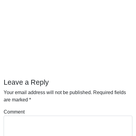
Leave a Reply
Your email address will not be published.
Required fields
are marked
*
Comment