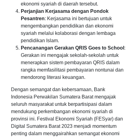
ekonomi syariah di daerah tersebut.
Perjanjian Kerjasama dengan Pondok
Pesantren
: Kerjasama ini bertujuan untuk
mengembangkan pendidikan dan ekonomi
syariah melalui kolaborasi dengan lembaga
pendidikan Islam.
Pencanangan Gerakan QRIS Goes to School
:
Gerakan ini mengajak sekolah-sekolah untuk
menerapkan sistem pembayaran QRIS dalam
rangka memfasilitasi pembayaran nontunai dan
mendorong literasi keuangan.
Dengan semangat dan kebersamaan, Bank
Indonesia Perwakilan Sumatera Barat mengajak
seluruh masyarakat untuk berpartisipasi dalam
mendukung perkembangan ekonomi syariah di
provinsi ini. Festival Ekonomi Syariah (FESyar) dan
Digital Sumatera Barat 2023 menjadi momentum
penting dalam menggairahkan semangat ekonomi