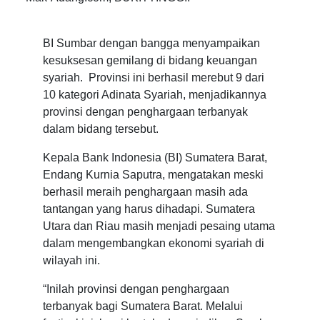
BI Sumbar dengan bangga menyampaikan
kesuksesan gemilang di bidang keuangan
syariah. Provinsi ini berhasil merebut 9 dari
10 kategori Adinata Syariah, menjadikannya
provinsi dengan penghargaan terbanyak
dalam bidang tersebut.
Kepala Bank Indonesia (BI) Sumatera Barat,
Endang Kurnia Saputra, mengatakan meski
berhasil meraih penghargaan masih ada
tantangan yang harus dihadapi. Sumatera
Utara dan Riau masih menjadi pesaing utama
dalam mengembangkan ekonomi syariah di
wilayah ini.
“Inilah provinsi dengan penghargaan
terbanyak bagi Sumatera Barat. Melalui