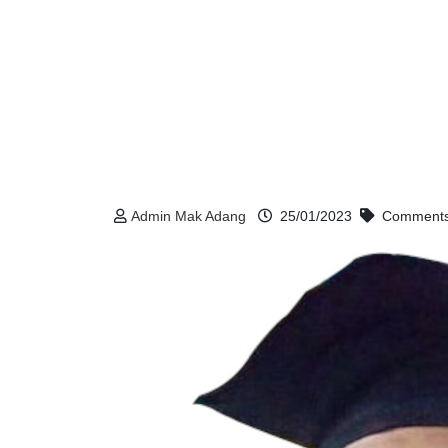
Admin Mak Adang
25/01/2023
Comments