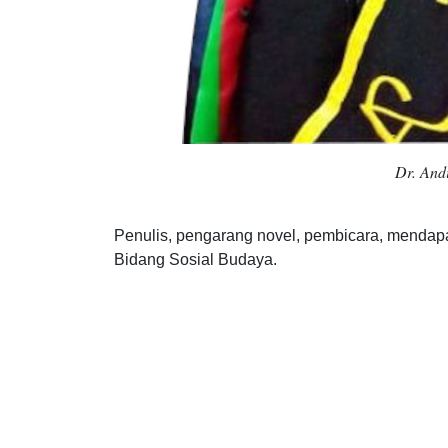
Dr. And
Penulis, pengarang novel, pembicara, mendapat
Bidang Sosial Budaya.