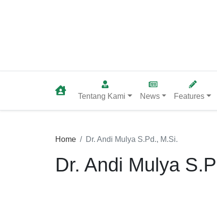
Tentang Kami
News
Features
Home
Dr. Andi Mulya S.Pd., M.Si.
Dr. Andi Mulya S.P