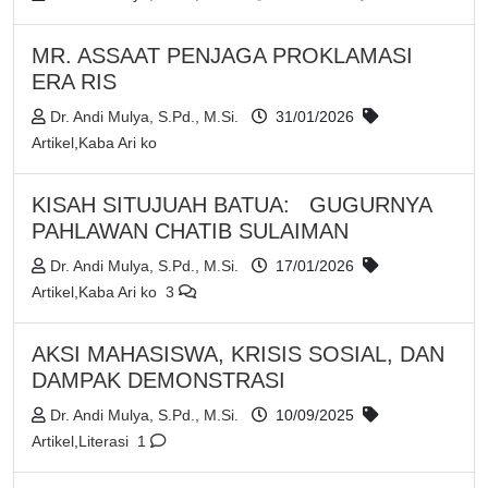
MR. ASSAAT PENJAGA PROKLAMASI
ERA RIS
Dr. Andi Mulya, S.Pd., M.Si.
31/01/2026
Artikel
,
Kaba Ari ko
KISAH SITUJUAH BATUA: GUGURNYA
PAHLAWAN CHATIB SULAIMAN
Dr. Andi Mulya, S.Pd., M.Si.
17/01/2026
Artikel
,
Kaba Ari ko
3
AKSI MAHASISWA, KRISIS SOSIAL, DAN
DAMPAK DEMONSTRASI
Dr. Andi Mulya, S.Pd., M.Si.
10/09/2025
Artikel
,
Literasi
1