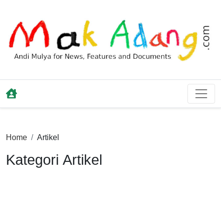
Home
Artikel
Kategori Artikel