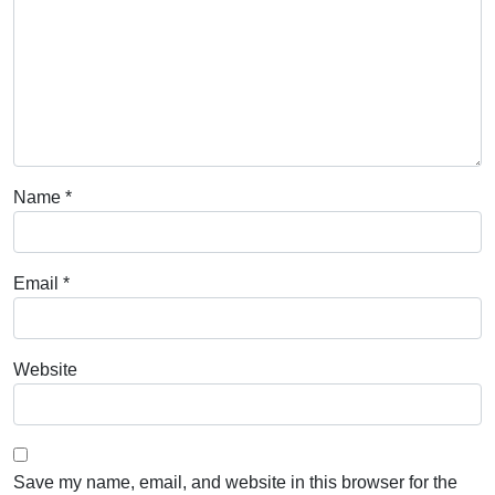
Name
*
Email
*
Website
Save my name, email, and website in this browser for the