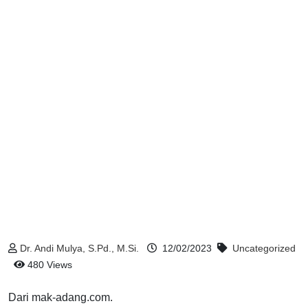
Dr. Andi Mulya, S.Pd., M.Si.
12/02/2023
Uncategorized
480 Views
Dari mak-adang.com.