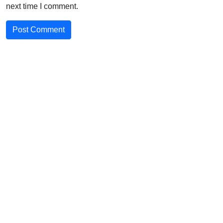
next time I comment.