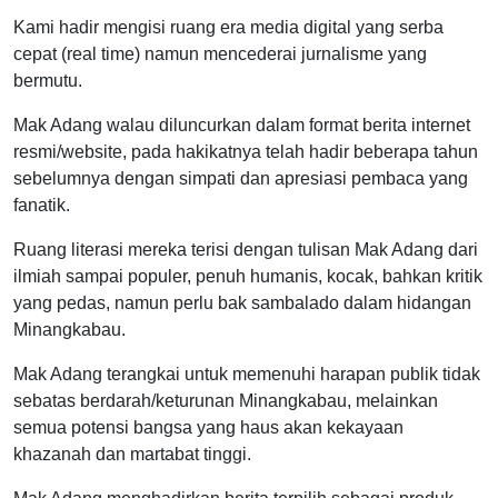
Kami hadir mengisi ruang era media digital yang serba
cepat (real time) namun mencederai jurnalisme yang
bermutu.
Mak Adang walau diluncurkan dalam format berita internet
resmi/website, pada hakikatnya telah hadir beberapa tahun
sebelumnya dengan simpati dan apresiasi pembaca yang
fanatik.
Ruang literasi mereka terisi dengan tulisan Mak Adang dari
ilmiah sampai populer, penuh humanis, kocak, bahkan kritik
yang pedas, namun perlu bak sambalado dalam hidangan
Minangkabau.
Mak Adang terangkai untuk memenuhi harapan publik tidak
sebatas berdarah/keturunan Minangkabau, melainkan
semua potensi bangsa yang haus akan kekayaan
khazanah dan martabat tinggi.