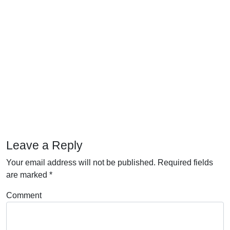
Leave a Reply
Your email address will not be published.
Required fields
are marked
*
Comment