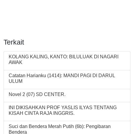
Terkait
KOLANG KALING, KANTO: BILULUAK DI NAGARI
AWAK
Catatan Harianku (1414): MANDI PAGI DI DARUL
ULUM
Novel 2 (07) SD CENTER.
INI DIKISAHKAN PROF YASLIS ILYAS TENTANG
KISAH CINTA RAJA INGGRIS.
Suci dan Bendera Merah Putih (6b): Pengibaran
Bendera