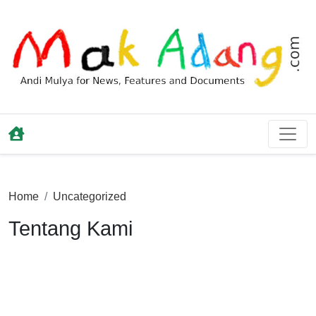
Home
Uncategorized
Tentang Kami