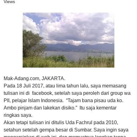
Views
Mak-Adang.com, JAKARTA.
Pada 18 Juli 2017, atau lima tahun lalu, saya memasang
tulisan ini di facebook, setelah saya peroleh dari group wa
PII, pelajar Islam Indonesia. “Tajam bana pisau uda ko.
Ambo pinjam dan lakekan disiko.” Itu saja kementar
ringkas saya.
Akan tetapi tulisan ini ditulis Uda Fachrul pada 2010,
setahun setelah gempa besar di Sumbar. Saya ingin saya