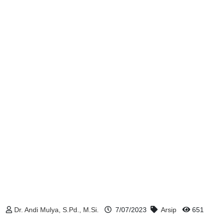
Dr. Andi Mulya, S.Pd., M.Si.
7/07/2023
Arsip
651