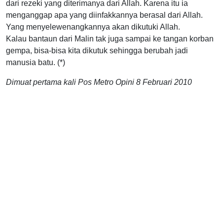
dari rezeki yang diterimanya dari Allah. Karena itu ia
menganggap apa yang diinfakkannya berasal dari Allah.
Yang menyelewenangkannya akan dikutuki Allah.
Kalau bantaun dari Malin tak juga sampai ke tangan korban
gempa, bisa-bisa kita dikutuk sehingga berubah jadi
manusia batu. (*)
Dimuat pertama kali Pos Metro Opini 8 Februari 2010