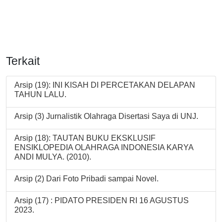
Terkait
Arsip (19): INI KISAH DI PERCETAKAN DELAPAN
TAHUN LALU.
Arsip (3) Jurnalistik Olahraga Disertasi Saya di UNJ.
Arsip (18): TAUTAN BUKU EKSKLUSIF
ENSIKLOPEDIA OLAHRAGA INDONESIA KARYA
ANDI MULYA. (2010).
Arsip (2) Dari Foto Pribadi sampai Novel.
Arsip (17) : PIDATO PRESIDEN RI 16 AGUSTUS
2023.