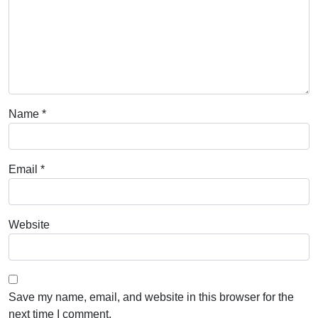
Name
*
Email
*
Website
Save my name, email, and website in this browser for the
next time I comment.