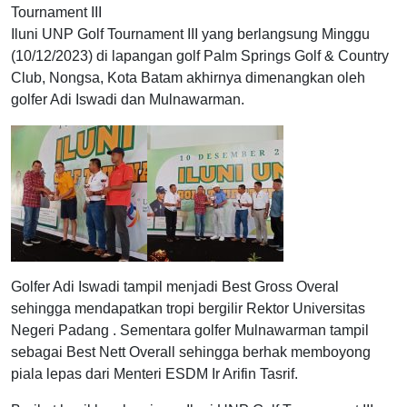
Tournament III
Iluni UNP Golf Tournament III yang berlangsung Minggu
(10/12/2023) di lapangan golf Palm Springs Golf & Country
Club, Nongsa, Kota Batam akhirnya dimenangkan oleh
golfer Adi Iswadi dan Mulnawarman.
Golfer Adi Iswadi tampil menjadi Best Gross Overal
sehingga mendapatkan tropi bergilir Rektor Universitas
Negeri Padang . Sementara golfer Mulnawarman tampil
sebagai Best Nett Overall sehingga berhak memboyong
piala lepas dari Menteri ESDM Ir Arifin Tasrif.