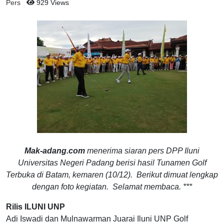
Pers
929 Views
Mak-adang.com
menerima siaran pers DPP Iluni
Universitas Negeri Padang berisi hasil Tunamen Golf
Terbuka di Batam, kemaren (10/12). Berikut dimuat lengkap
dengan foto kegiatan. Selamat membaca. ***
Rilis ILUNI UNP
Adi Iswadi dan Mulnawarman Juarai Iluni UNP Golf