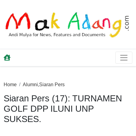
Home
Alumni
,
Siaran Pers
Siaran Pers (17): TURNAMEN
GOLF DPP ILUNI UNP
SUKSES.