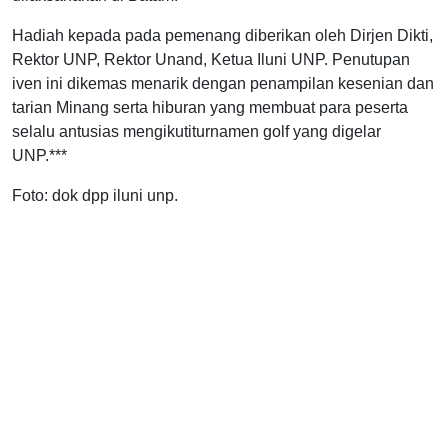
Hadiah kepada pada pemenang diberikan oleh Dirjen Dikti,
Rektor UNP, Rektor Unand, Ketua Iluni UNP. Penutupan
iven ini dikemas menarik dengan penampilan kesenian dan
tarian Minang serta hiburan yang membuat para peserta
selalu antusias mengikutiturnamen golf yang digelar
UNP.***
Foto: dok dpp iluni unp.