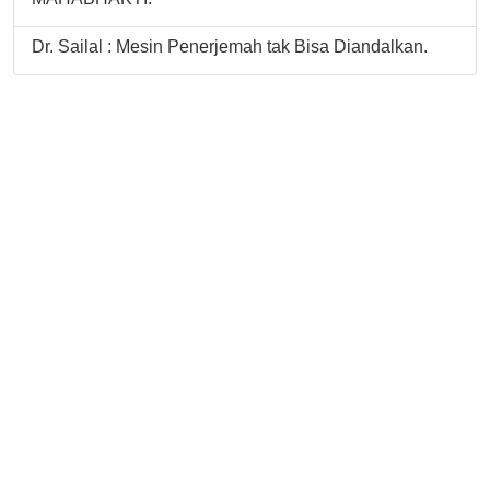
Dr. Sailal : Mesin Penerjemah tak Bisa Diandalkan.