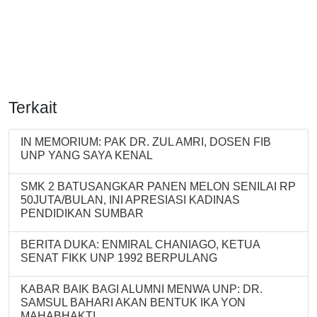
Terkait
IN MEMORIUM: PAK DR. ZUL AMRI, DOSEN FIB
UNP YANG SAYA KENAL
SMK 2 BATUSANGKAR PANEN MELON SENILAI RP
50JUTA/BULAN, INI APRESIASI KADINAS
PENDIDIKAN SUMBAR
BERITA DUKA: ENMIRAL CHANIAGO, KETUA
SENAT FIKK UNP 1992 BERPULANG
KABAR BAIK BAGI ALUMNI MENWA UNP: DR.
SAMSUL BAHARI AKAN BENTUK IKA YON
MAHABHAKTI.