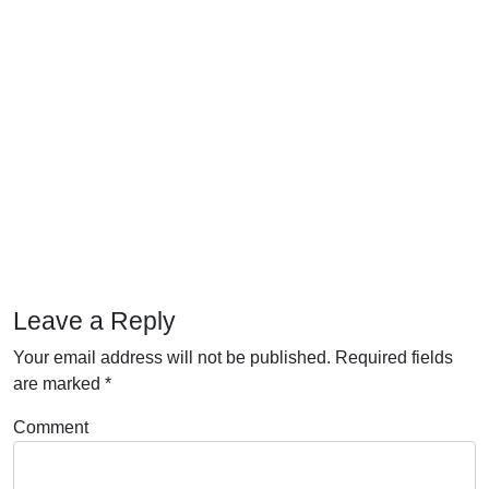
Leave a Reply
Your email address will not be published.
Required fields
are marked
*
Comment