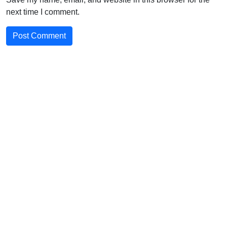
next time I comment.