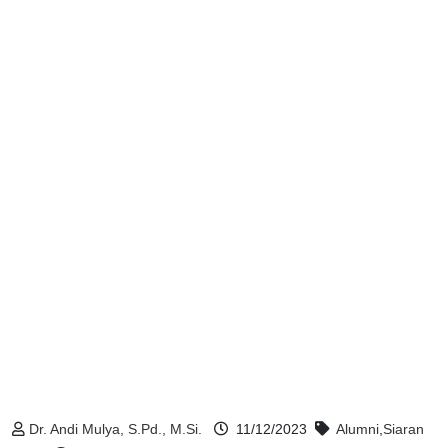
Dr. Andi Mulya, S.Pd., M.Si.
11/12/2023
Alumni
,
Siaran