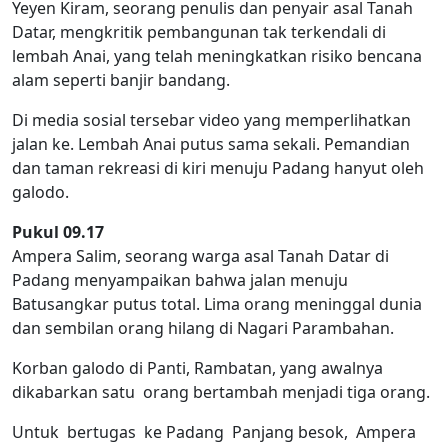
Yeyen Kiram, seorang penulis dan penyair asal Tanah
Datar, mengkritik pembangunan tak terkendali di
lembah Anai, yang telah meningkatkan risiko bencana
alam seperti banjir bandang.
Di media sosial tersebar video yang memperlihatkan
jalan ke. Lembah Anai putus sama sekali. Pemandian
dan taman rekreasi di kiri menuju Padang hanyut oleh
galodo.
Pukul 09.17
Ampera Salim, seorang warga asal Tanah Datar di
Padang menyampaikan bahwa jalan menuju
Batusangkar putus total. Lima orang meninggal dunia
dan sembilan orang hilang di Nagari Parambahan.
Korban galodo di Panti, Rambatan, yang awalnya
dikabarkan satu orang bertambah menjadi tiga orang.
Untuk bertugas ke Padang Panjang besok, Ampera