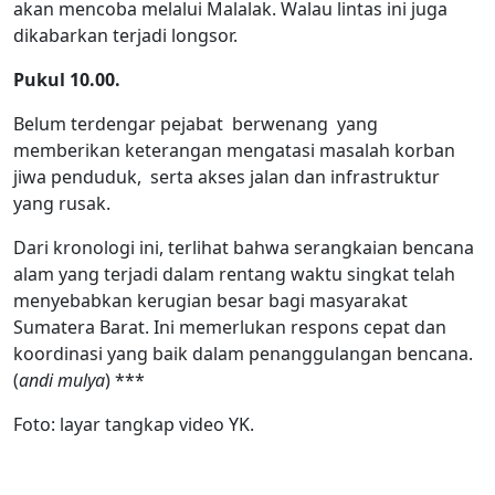
akan mencoba melalui Malalak. Walau lintas ini juga
dikabarkan terjadi longsor.
Pukul 10.00.
Belum terdengar pejabat berwenang yang
memberikan keterangan mengatasi masalah korban
jiwa penduduk, serta akses jalan dan infrastruktur
yang rusak.
Dari kronologi ini, terlihat bahwa serangkaian bencana
alam yang terjadi dalam rentang waktu singkat telah
menyebabkan kerugian besar bagi masyarakat
Sumatera Barat. Ini memerlukan respons cepat dan
koordinasi yang baik dalam penanggulangan bencana.
(
andi mulya
) ***
Foto: layar tangkap video YK.