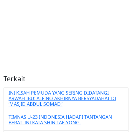
Terkait
INI KISAH PEMUDA YANG SERING DIDATANGI
ARWAH IBU: ALFINO AKHIRNYA BERSYADAHAT DI
‘MASJID ABDUL SOMAD.’
TIMNAS U-23 INDONESIA HADAPI TANTANGAN
BERAT. INI KATA SHIN TAE-YONG.