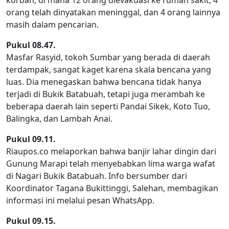
orang telah dinyatakan meninggal, dan 4 orang lainnya
masih dalam pencarian.
Pukul 08.47.
Masfar Rasyid, tokoh Sumbar yang berada di daerah
terdampak, sangat kaget karena skala bencana yang
luas. Dia menegaskan bahwa bencana tidak hanya
terjadi di Bukik Batabuah, tetapi juga merambah ke
beberapa daerah lain seperti Pandai Sikek, Koto Tuo,
Balingka, dan Lambah Anai.
Pukul 09.11.
Riaupos.co melaporkan bahwa banjir lahar dingin dari
Gunung Marapi telah menyebabkan lima warga wafat
di Nagari Bukik Batabuah. Info bersumber dari
Koordinator Tagana Bukittinggi, Salehan, membagikan
informasi ini melalui pesan WhatsApp.
Pukul 09.15.