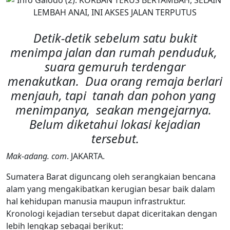
Detik-detik sebelum satu bukit
menimpa jalan dan rumah penduduk,
suara gemuruh terdengar
menakutkan. Dua orang remaja berlari
menjauh, tapi tanah dan pohon yang
menimpanya, seakan mengejarnya.
Belum diketahui lokasi kejadian
tersebut.
Mak-adang. com
. JAKARTA.
Sumatera Barat diguncang oleh serangkaian bencana
alam yang mengakibatkan kerugian besar baik dalam
hal kehidupan manusia maupun infrastruktur.
Kronologi kejadian tersebut dapat diceritakan dengan
lebih lengkap sebagai berikut: