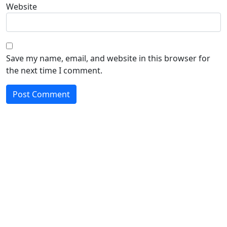
Website
Save my name, email, and website in this browser for
the next time I comment.