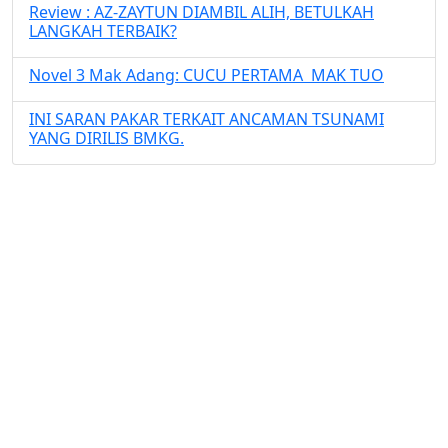
Review : AZ-ZAYTUN DIAMBIL ALIH, BETULKAH
LANGKAH TERBAIK?
Novel 3 Mak Adang: CUCU PERTAMA MAK TUO
INI SARAN PAKAR TERKAIT ANCAMAN TSUNAMI
YANG DIRILIS BMKG.