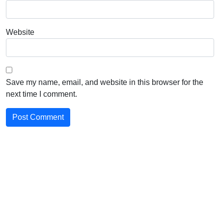
Website
Save my name, email, and website in this browser for the
next time I comment.