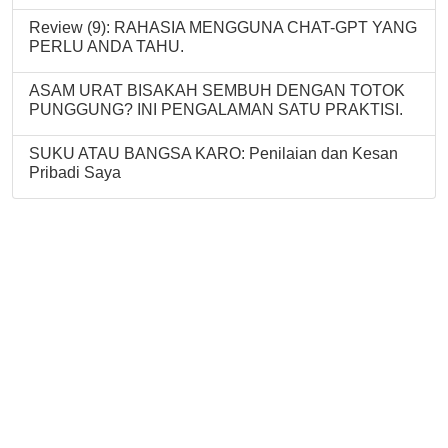
Review (9): RAHASIA MENGGUNA CHAT-GPT YANG
PERLU ANDA TAHU.
ASAM URAT BISAKAH SEMBUH DENGAN TOTOK
PUNGGUNG? INI PENGALAMAN SATU PRAKTISI.
SUKU ATAU BANGSA KARO: Penilaian dan Kesan
Pribadi Saya