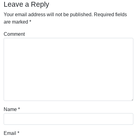
Leave a Reply
Your email address will not be published.
Required fields
are marked
*
Comment
Name
*
Email
*