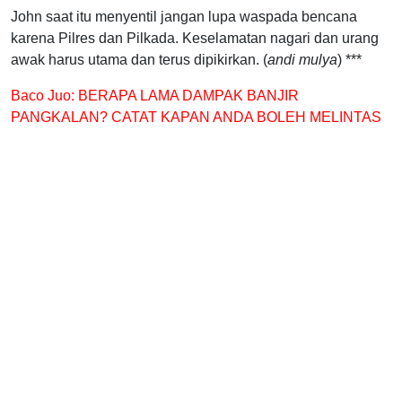
John saat itu menyentil jangan lupa waspada bencana
karena Pilres dan Pilkada. Keselamatan nagari dan urang
awak harus utama dan terus dipikirkan. (
andi mulya
) ***
Baco Juo:
BERAPA LAMA DAMPAK BANJIR
PANGKALAN? CATAT KAPAN ANDA BOLEH MELINTAS