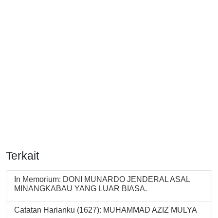
Terkait
In Memorium: DONI MUNARDO JENDERAL ASAL
MINANGKABAU YANG LUAR BIASA.
Catatan Harianku (1627): MUHAMMAD AZIZ MULYA