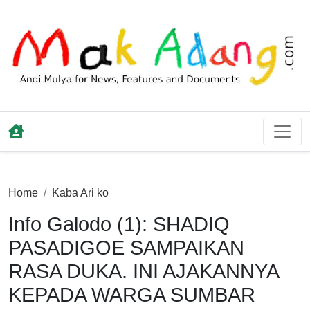
Home
Kaba Ari ko
Info Galodo (1): SHADIQ
PASADIGOE SAMPAIKAN
RASA DUKA. INI AJAKANNYA
KEPADA WARGA SUMBAR