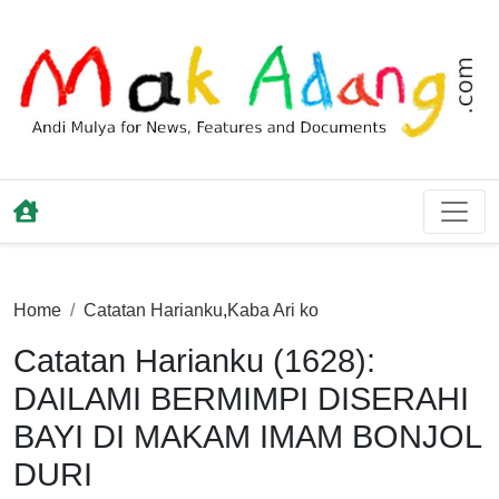
Home
Catatan Harianku
,
Kaba Ari ko
Catatan Harianku (1628):
DAILAMI BERMIMPI DISERAHI
BAYI DI MAKAM IMAM BONJOL
DURI