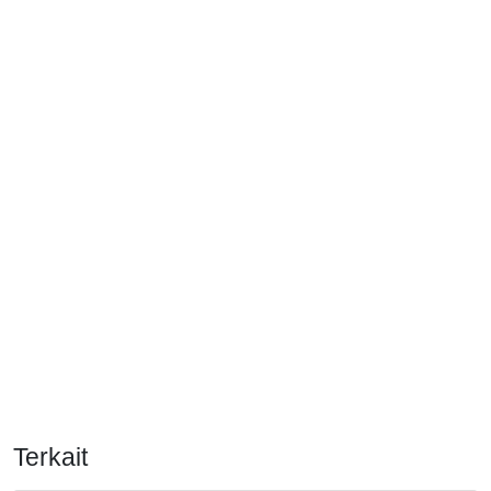
Terkait