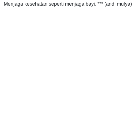
Menjaga kesehatan seperti menjaga bayi. *** (andi mulya)