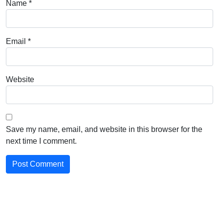
Name
*
Email
*
Website
Save my name, email, and website in this browser for the
next time I comment.