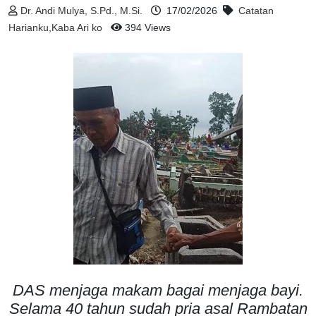
Dr. Andi Mulya, S.Pd., M.Si.
17/02/2026
Catatan
Harianku
,
Kaba Ari ko
394 Views
DAS menjaga makam bagai menjaga bayi.
Selama 40 tahun sudah pria asal Rambatan