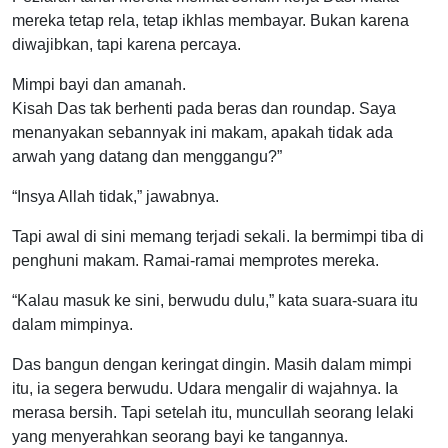
mereka tetap rela, tetap ikhlas membayar. Bukan karena
diwajibkan, tapi karena percaya.
Mimpi bayi dan amanah.
Kisah Das tak berhenti pada beras dan roundap. Saya
menanyakan sebannyak ini makam, apakah tidak ada
arwah yang datang dan menggangu?”
“Insya Allah tidak,” jawabnya.
Tapi awal di sini memang terjadi sekali. Ia bermimpi tiba di
penghuni makam. Ramai-ramai memprotes mereka.
“Kalau masuk ke sini, berwudu dulu,” kata suara-suara itu
dalam mimpinya.
Das bangun dengan keringat dingin. Masih dalam mimpi
itu, ia segera berwudu. Udara mengalir di wajahnya. Ia
merasa bersih. Tapi setelah itu, muncullah seorang lelaki
yang menyerahkan seorang bayi ke tangannya.