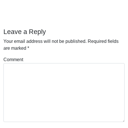
Leave a Reply
Your email address will not be published.
Required fields
are marked
*
Comment