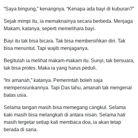
“Saya bingung,” kenangnya. “Kenapa ada bayi di kuburan?”
Sejak mimpi itu, ia memaknainya secara berbeda. Menjaga
Makam, katanya, seperti memelihara bayi.
Bayi itu tak bisa bicara. Tak bisa membersihkan diri. Tak
bisa menuntut. Tapi wajib menjaganya.
Begitulah ia melihat makam-makam itu. Sunyi, tak bersuara,
tak bisa protes. Maka ia yang harus peduli.
“Ini amanah,” katanya. Pemerintah boleh saja
mempensiunkannya. Tapi Das tahu, amanah tak mengenal
batas usia.
Selama tangan masih bisa memegang cangkul. Selama
kaki masih bisa melangkah di antara nisan. Selama hati
masih tergetar setiap kali membaca doa, ia akan tetap
berada di sana.