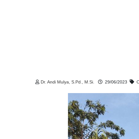
Dr. Andi Mulya, S.Pd., M.Si.
29/06/2023
C