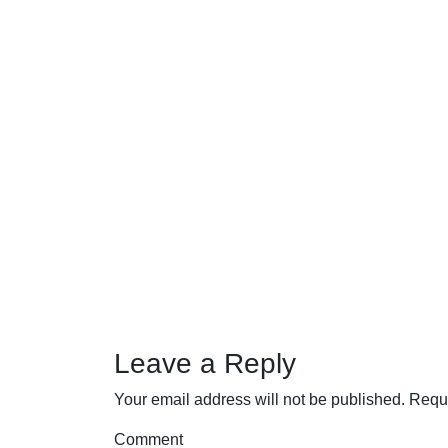
Leave a Reply
Your email address will not be published.
Requi
Comment