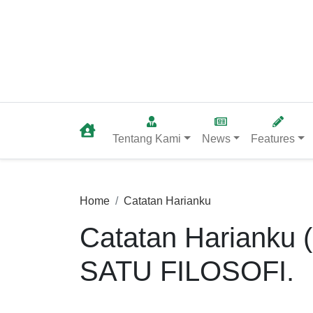
Tentang Kami
News
Features
Home
Catatan Harianku
Catatan Harianku 
SATU FILOSOFI.