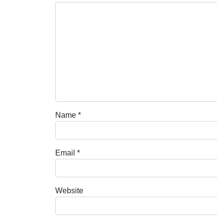
Name
*
Email
*
Website