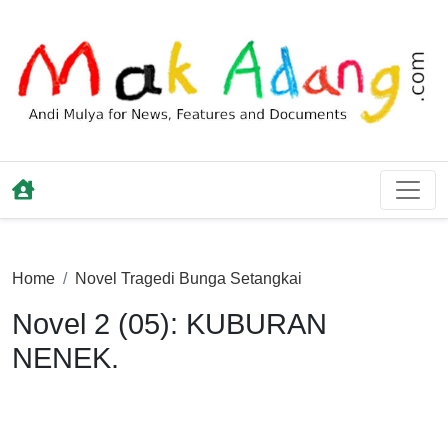
Home
Novel Tragedi Bunga Setangkai
Novel 2 (05): KUBURAN
NENEK.