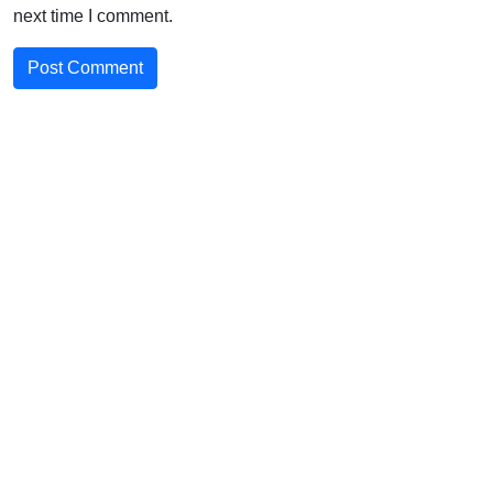
next time I comment.