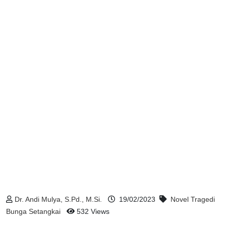
Dr. Andi Mulya, S.Pd., M.Si.
19/02/2023
Novel Tragedi
Bunga Setangkai
532 Views