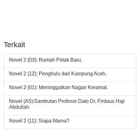
Terkait
Novel 2 (03): Rumah Petak Baru.
Novel 2 (12): Penghulu dari Kampung Aceh.
Novel 2 (01): Meninggalkan Nagari Keramat.
Novel (A5):Sambutan Profesor Dato Dr. Firdaus Haji
Abdullah.
Novel 2 (11): Siapa Mama?