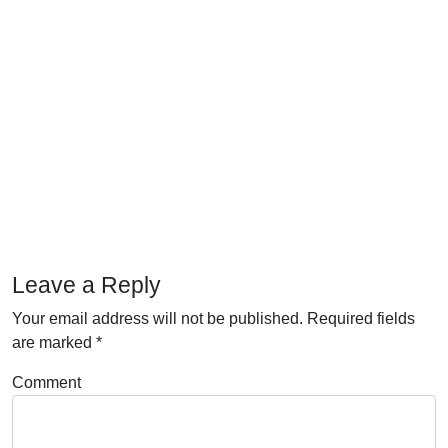
Leave a Reply
Your email address will not be published.
Required fields
are marked
*
Comment