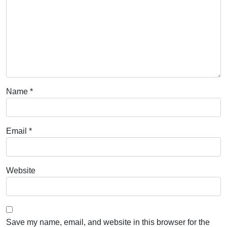
Name
*
Email
*
Website
Save my name, email, and website in this browser for the