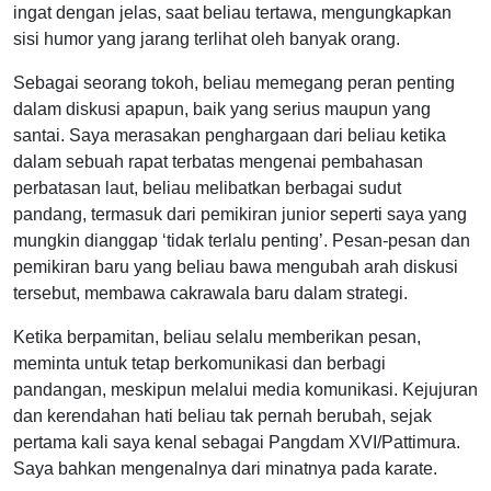
ingat dengan jelas, saat beliau tertawa, mengungkapkan
sisi humor yang jarang terlihat oleh banyak orang.
Sebagai seorang tokoh, beliau memegang peran penting
dalam diskusi apapun, baik yang serius maupun yang
santai. Saya merasakan penghargaan dari beliau ketika
dalam sebuah rapat terbatas mengenai pembahasan
perbatasan laut, beliau melibatkan berbagai sudut
pandang, termasuk dari pemikiran junior seperti saya yang
mungkin dianggap ‘tidak terlalu penting’. Pesan-pesan dan
pemikiran baru yang beliau bawa mengubah arah diskusi
tersebut, membawa cakrawala baru dalam strategi.
Ketika berpamitan, beliau selalu memberikan pesan,
meminta untuk tetap berkomunikasi dan berbagi
pandangan, meskipun melalui media komunikasi. Kejujuran
dan kerendahan hati beliau tak pernah berubah, sejak
pertama kali saya kenal sebagai Pangdam XVI/Pattimura.
Saya bahkan mengenalnya dari minatnya pada karate.