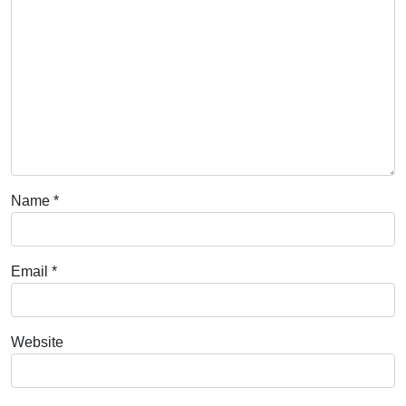
Name
*
Email
*
Website