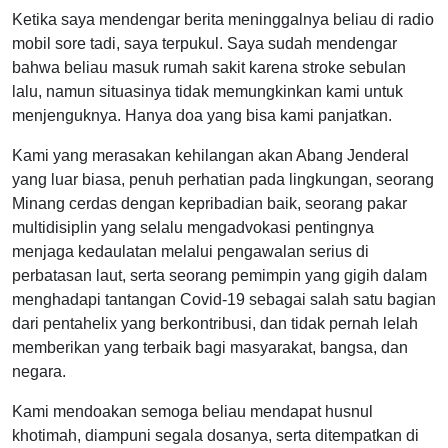
Ketika saya mendengar berita meninggalnya beliau di radio
mobil sore tadi, saya terpukul. Saya sudah mendengar
bahwa beliau masuk rumah sakit karena stroke sebulan
lalu, namun situasinya tidak memungkinkan kami untuk
menjenguknya. Hanya doa yang bisa kami panjatkan.
Kami yang merasakan kehilangan akan Abang Jenderal
yang luar biasa, penuh perhatian pada lingkungan, seorang
Minang cerdas dengan kepribadian baik, seorang pakar
multidisiplin yang selalu mengadvokasi pentingnya
menjaga kedaulatan melalui pengawalan serius di
perbatasan laut, serta seorang pemimpin yang gigih dalam
menghadapi tantangan Covid-19 sebagai salah satu bagian
dari pentahelix yang berkontribusi, dan tidak pernah lelah
memberikan yang terbaik bagi masyarakat, bangsa, dan
negara.
Kami mendoakan semoga beliau mendapat husnul
khotimah, diampuni segala dosanya, serta ditempatkan di