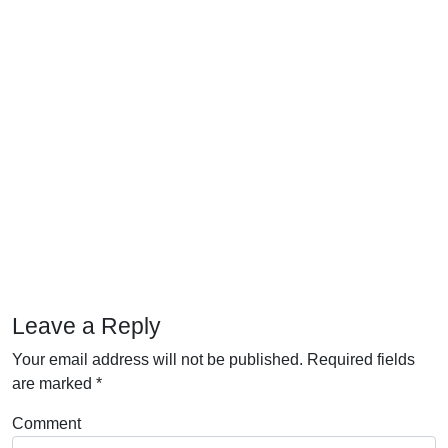
Leave a Reply
Your email address will not be published.
Required fields
are marked
*
Comment