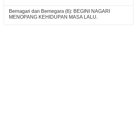
Bernagari dan Bernegara (6): BEGINI NAGARI
MENOPANG KEHIDUPAN MASA LALU.