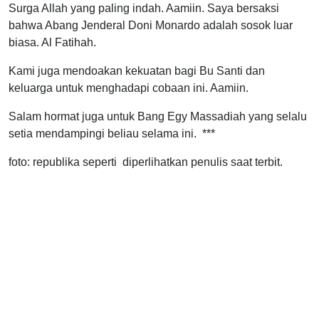
Surga Allah yang paling indah. Aamiin. Saya bersaksi
bahwa Abang Jenderal Doni Monardo adalah sosok luar
biasa. Al Fatihah.
Kami juga mendoakan kekuatan bagi Bu Santi dan
keluarga untuk menghadapi cobaan ini. Aamiin.
Salam hormat juga untuk Bang Egy Massadiah yang selalu
setia mendampingi beliau selama ini. ***
foto: republika seperti diperlihatkan penulis saat terbit.