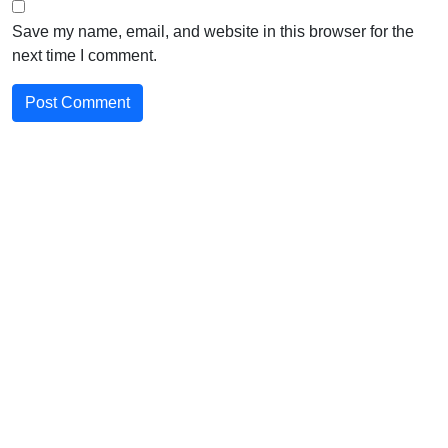
Save my name, email, and website in this browser for the
next time I comment.