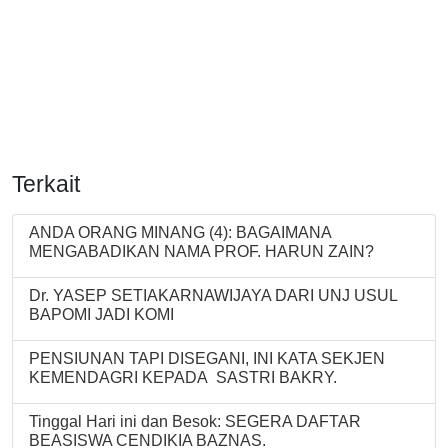
Terkait
ANDA ORANG MINANG (4): BAGAIMANA
MENGABADIKAN NAMA PROF. HARUN ZAIN?
Dr. YASEP SETIAKARNAWIJAYA DARI UNJ USUL
BAPOMI JADI KOMI
PENSIUNAN TAPI DISEGANI, INI KATA SEKJEN
KEMENDAGRI KEPADA SASTRI BAKRY.
Tinggal Hari ini dan Besok: SEGERA DAFTAR
BEASISWA CENDIKIA BAZNAS.