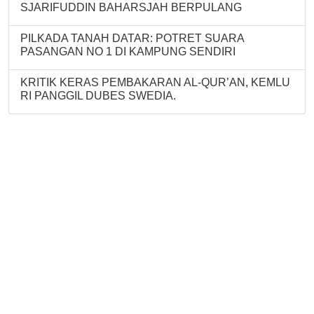
SJARIFUDDIN BAHARSJAH BERPULANG
PILKADA TANAH DATAR: POTRET SUARA
PASANGAN NO 1 DI KAMPUNG SENDIRI
KRITIK KERAS PEMBAKARAN AL-QUR’AN, KEMLU
RI PANGGIL DUBES SWEDIA.