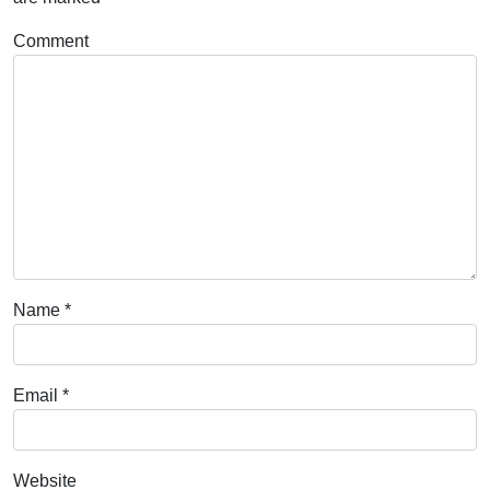
Comment
Name
*
Email
*
Website