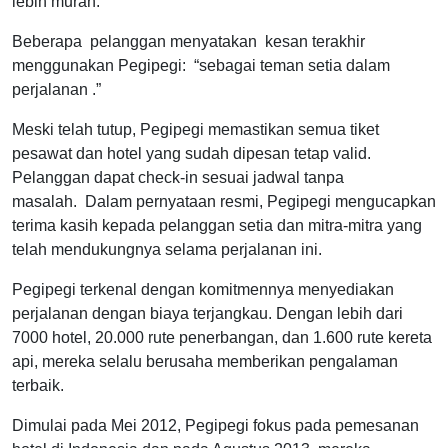
lebih murah.
Beberapa pelanggan menyatakan kesan terakhir
menggunakan Pegipegi: “sebagai teman setia dalam
perjalanan .”
Meski telah tutup, Pegipegi memastikan semua tiket
pesawat dan hotel yang sudah dipesan tetap valid.
Pelanggan dapat check-in sesuai jadwal tanpa
masalah. Dalam pernyataan resmi, Pegipegi mengucapkan
terima kasih kepada pelanggan setia dan mitra-mitra yang
telah mendukungnya selama perjalanan ini.
Pegipegi terkenal dengan komitmennya menyediakan
perjalanan dengan biaya terjangkau. Dengan lebih dari
7000 hotel, 20.000 rute penerbangan, dan 1.600 rute kereta
api, mereka selalu berusaha memberikan pengalaman
terbaik.
Dimulai pada Mei 2012, Pegipegi fokus pada pemesanan