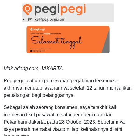
Mak-adang.com
,
JAKARTA
.
Pegipegi, platform pemesanan perjalanan terkemuka,
akhirnya menutup layanannya setelah 12 tahun menyajikan
petualangan bagi pelanggannya.
Sebagai salah seorang konsumen, saya terakhir kali
memesan tiket pesawat melalui pegi-pegi.com dari
Pekanbaru-Jakarta, pada 28 Oktober 2023. Sebelumnya
saya pernah memakai via.com. tapi kelihatannya di sini