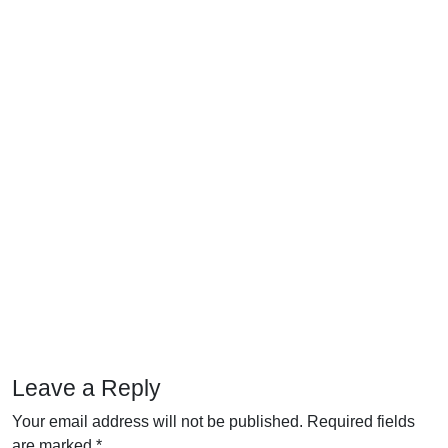
Leave a Reply
Your email address will not be published.
Required fields
are marked
*