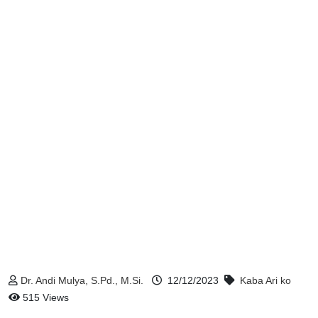
Dr. Andi Mulya, S.Pd., M.Si.
12/12/2023
Kaba Ari ko
515 Views