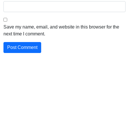
Save my name, email, and website in this browser for the
next time I comment.