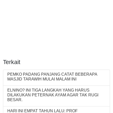
Terkait
PEMKO PADANG PANJANG CATAT BEBERAPA
MASJID TARAWIH MULAI MALAM INI
ELNINO? INI TIGA LANGKAH YANG HARUS
DILAKUKAN PETERNAK AYAM AGAR TAK RUGI
BESAR.
HARI INI EMPAT TAHUN LALU: PROF