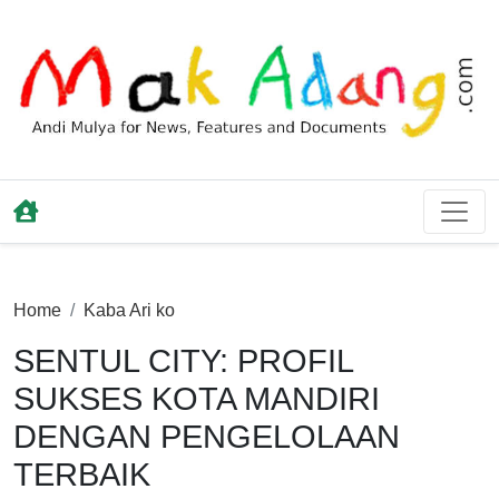
Home
Kaba Ari ko
SENTUL CITY: PROFIL
SUKSES KOTA MANDIRI
DENGAN PENGELOLAAN
TERBAIK