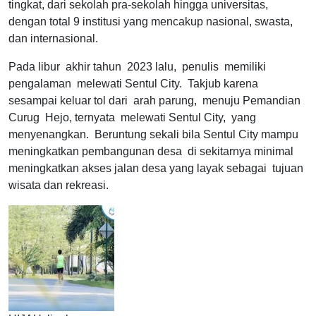
tingkat, dari sekolah pra-sekolah hingga universitas,
dengan total 9 institusi yang mencakup nasional, swasta,
dan internasional.
Pada libur akhir tahun 2023 lalu, penulis memiliki
pengalaman melewati Sentul City. Takjub karena
sesampai keluar tol dari arah parung, menuju Pemandian
Curug Hejo, ternyata melewati Sentul City, yang
menyenangkan. Beruntung sekali bila Sentul City mampu
meningkatkan pembangunan desa di sekitarnya minimal
meningkatkan akses jalan desa yang layak sebagai tujuan
wisata dan rekreasi.