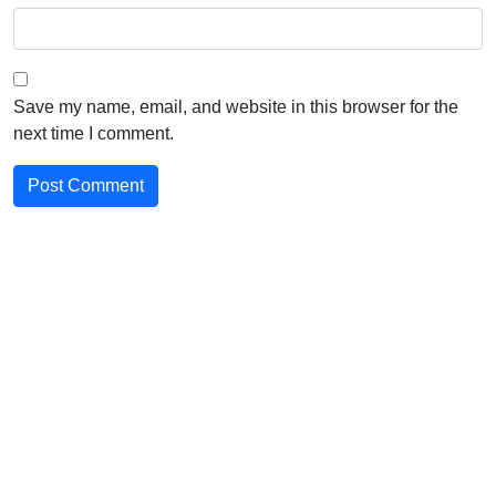
Save my name, email, and website in this browser for the
next time I comment.