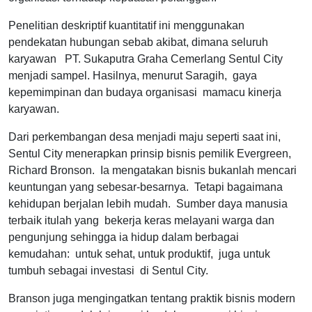
Penelitian deskriptif kuantitatif ini menggunakan
pendekatan hubungan sebab akibat, dimana seluruh
karyawan PT. Sukaputra Graha Cemerlang Sentul City
menjadi sampel. Hasilnya, menurut Saragih, gaya
kepemimpinan dan budaya organisasi mamacu kinerja
karyawan.
Dari perkembangan desa menjadi maju seperti saat ini,
Sentul City menerapkan prinsip bisnis pemilik Evergreen,
Richard Bronson. Ia mengatakan bisnis bukanlah mencari
keuntungan yang sebesar-besarnya. Tetapi bagaimana
kehidupan berjalan lebih mudah. Sumber daya manusia
terbaik itulah yang bekerja keras melayani warga dan
pengunjung sehingga ia hidup dalam berbagai
kemudahan: untuk sehat, untuk produktif, juga untuk
tumbuh sebagai investasi di Sentul City.
Branson juga mengingatkan tentang praktik bisnis modern