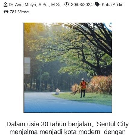
Dr. Andi Mulya, S.Pd., M.Si.
30/03/2024
Kaba Ari ko
781 Views
Dalam usia 30 tahun berjalan, Sentul City
menjelma menjadi kota modern dengan