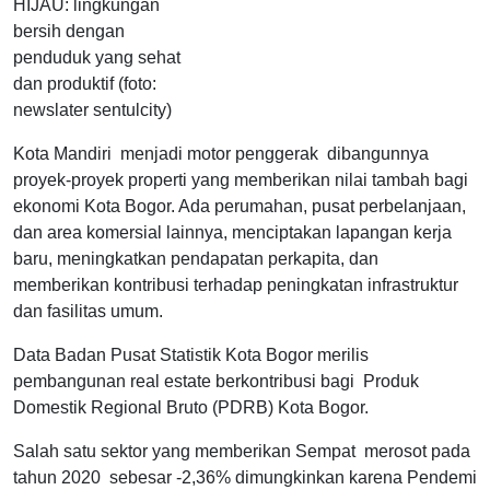
HIJAU: lingkungan
bersih dengan
penduduk yang sehat
dan produktif (foto:
newslater sentulcity)
Kota Mandiri menjadi motor penggerak dibangunnya
proyek-proyek properti yang memberikan nilai tambah bagi
ekonomi Kota Bogor. Ada perumahan, pusat perbelanjaan,
dan area komersial lainnya, menciptakan lapangan kerja
baru, meningkatkan pendapatan perkapita, dan
memberikan kontribusi terhadap peningkatan infrastruktur
dan fasilitas umum.
Data Badan Pusat Statistik Kota Bogor merilis
pembangunan real estate berkontribusi bagi Produk
Domestik Regional Bruto (PDRB) Kota Bogor.
Salah satu sektor yang memberikan Sempat merosot pada
tahun 2020 sebesar -2,36% dimungkinkan karena Pendemi