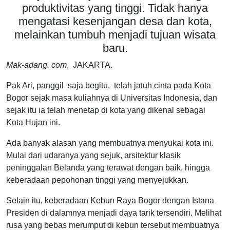
produktivitas yang tinggi. Tidak hanya
mengatasi kesenjangan desa dan kota,
melainkan tumbuh menjadi tujuan wisata
baru.
Mak-adang. com
, JAKARTA.
Pak Ari, panggil saja begitu, telah jatuh cinta pada Kota
Bogor sejak masa kuliahnya di Universitas Indonesia, dan
sejak itu ia telah menetap di kota yang dikenal sebagai
Kota Hujan ini.
Ada banyak alasan yang membuatnya menyukai kota ini.
Mulai dari udaranya yang sejuk, arsitektur klasik
peninggalan Belanda yang terawat dengan baik, hingga
keberadaan pepohonan tinggi yang menyejukkan.
Selain itu, keberadaan Kebun Raya Bogor dengan Istana
Presiden di dalamnya menjadi daya tarik tersendiri. Melihat
rusa yang bebas merumput di kebun tersebut membuatnya