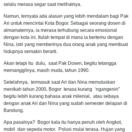
selalu merasa segar saat melihatnya.
Namun, ternyata ada alasan yang lebih mendalam bagi Pak
Ari untuk mencintai Kota Bogor. Sebagai seorang dosen di
almamaternya, ia merasa terhubung secara emosional
dengan kota ini. Itulah tempat di mana ia bertemu dengan
Nina, istri yang memberinya dua orang anak yang membuat
hidupnya semakin berarti.
Akan tetapi itu dulu, saat Pak Dosen, begitu tetangga
memanggilnya, masih muda, tahun 1990.
Setelahnya, termasuk saat Ari dan Nina memutuskan
menikah tahun 2000, Bogor terasa kurang ‘ngangenin”
begitu lebih kurang bahasa anak milenial, atau sebaya
dengan anak Ari dan Nina yang sudah semester delapan di
Bandung.
Apa pasalnya? Bogor kala itu hanya penuh oleh Angkot,
mobil dan sepeda motor. Polusi mulai terasa. Hujan yang