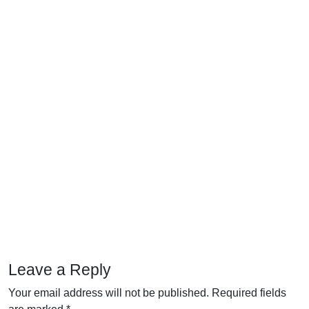
Leave a Reply
Your email address will not be published.
Required fields