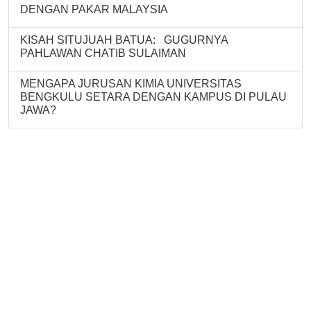
DENGAN PAKAR MALAYSIA
KISAH SITUJUAH BATUA: GUGURNYA
PAHLAWAN CHATIB SULAIMAN
MENGAPA JURUSAN KIMIA UNIVERSITAS
BENGKULU SETARA DENGAN KAMPUS DI PULAU
JAWA?