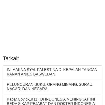
Terkait
INI MAKNA SYAL PALESTINA DI KEPALAN TANGAN
KANAN ANIES BASWEDAN.
PELUNCURAN BUKU: ORANG MINANG, SURAU,
NAGARI DAN NEGARA
Kabar Covid-19 (1): DI INDONESIA MENINGKAT, INI
BEDA SIKAP PEJABAT DAN DOKTER INDONESIA