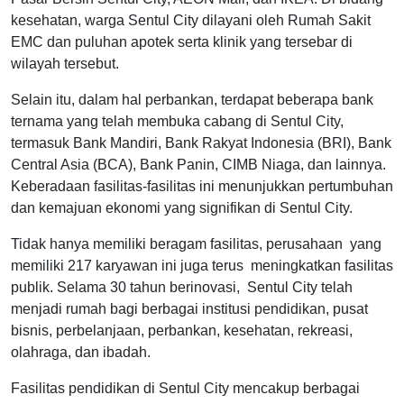
kesehatan, warga Sentul City dilayani oleh Rumah Sakit
EMC dan puluhan apotek serta klinik yang tersebar di
wilayah tersebut.
Selain itu, dalam hal perbankan, terdapat beberapa bank
ternama yang telah membuka cabang di Sentul City,
termasuk Bank Mandiri, Bank Rakyat Indonesia (BRI), Bank
Central Asia (BCA), Bank Panin, CIMB Niaga, dan lainnya.
Keberadaan fasilitas-fasilitas ini menunjukkan pertumbuhan
dan kemajuan ekonomi yang signifikan di Sentul City.
Tidak hanya memiliki beragam fasilitas, perusahaan yang
memiliki 217 karyawan ini juga terus meningkatkan fasilitas
publik. Selama 30 tahun berinovasi, Sentul City telah
menjadi rumah bagi berbagai institusi pendidikan, pusat
bisnis, perbelanjaan, perbankan, kesehatan, rekreasi,
olahraga, dan ibadah.
Fasilitas pendidikan di Sentul City mencakup berbagai