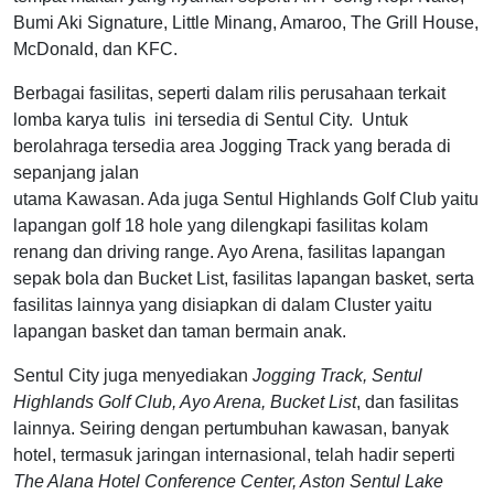
Bumi Aki Signature, Little Minang, Amaroo, The Grill House,
McDonald, dan KFC.
Berbagai fasilitas, seperti dalam rilis perusahaan terkait
lomba karya tulis ini tersedia di Sentul City. Untuk
berolahraga tersedia area Jogging Track yang berada di
sepanjang jalan
utama Kawasan. Ada juga Sentul Highlands Golf Club yaitu
lapangan golf 18 hole yang dilengkapi fasilitas kolam
renang dan driving range. Ayo Arena, fasilitas lapangan
sepak bola dan Bucket List, fasilitas lapangan basket, serta
fasilitas lainnya yang disiapkan di dalam Cluster yaitu
lapangan basket dan taman bermain anak.
Sentul City juga menyediakan
Jogging Track, Sentul
Highlands Golf Club, Ayo Arena, Bucket List
, dan fasilitas
lainnya. Seiring dengan pertumbuhan kawasan, banyak
hotel, termasuk jaringan internasional, telah hadir seperti
The Alana Hotel Conference Center, Aston Sentul Lake