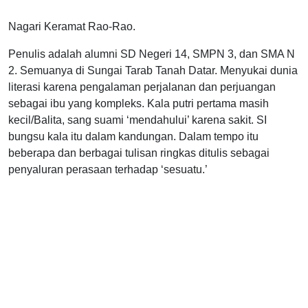
Nagari Keramat Rao-Rao.
Penulis adalah alumni SD Negeri 14, SMPN 3, dan SMA N
2. Semuanya di Sungai Tarab Tanah Datar. Menyukai dunia
literasi karena pengalaman perjalanan dan perjuangan
sebagai ibu yang kompleks. Kala putri pertama masih
kecil/Balita, sang suami ‘mendahului’ karena sakit. SI
bungsu kala itu dalam kandungan. Dalam tempo itu
beberapa dan berbagai tulisan ringkas ditulis sebagai
penyaluran perasaan terhadap ‘sesuatu.’