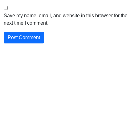
Save my name, email, and website in this browser for the
next time I comment.