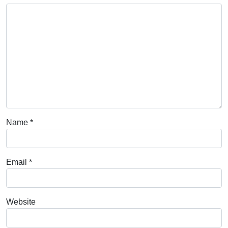
Name
*
Email
*
Website