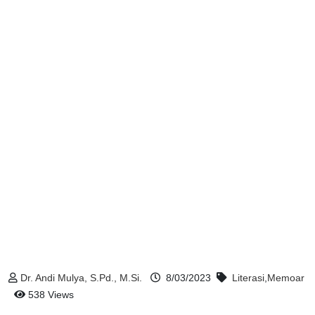
Dr. Andi Mulya, S.Pd., M.Si.
8/03/2023
Literasi
,
Memoar
538 Views