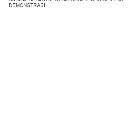
DEMONSTRASI