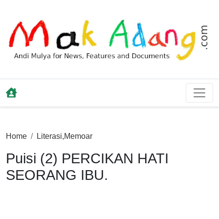
Home
Literasi
,
Memoar
Puisi (2) PERCIKAN HATI
SEORANG IBU.