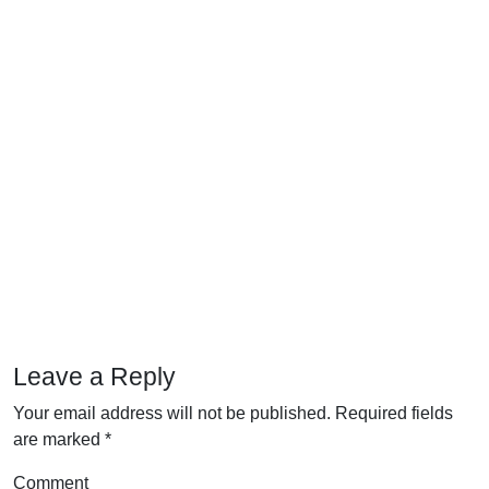
Leave a Reply
Your email address will not be published.
Required fields
are marked
*
Comment