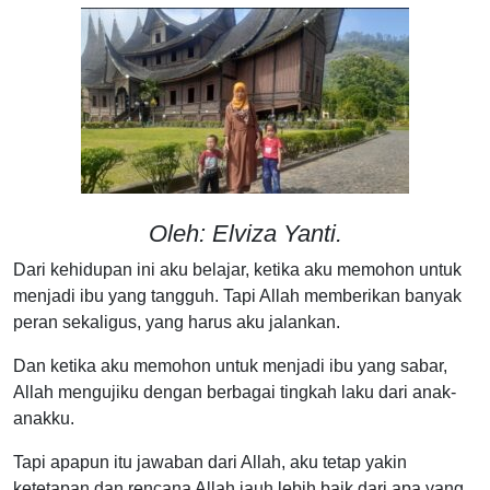
Oleh: Elviza Yanti.
Dari kehidupan ini aku belajar, ketika aku memohon untuk
menjadi ibu yang tangguh. Tapi Allah memberikan banyak
peran sekaligus, yang harus aku jalankan.
Dan ketika aku memohon untuk menjadi ibu yang sabar,
Allah mengujiku dengan berbagai tingkah laku dari anak-
anakku.
Tapi apapun itu jawaban dari Allah, aku tetap yakin
ketetapan dan rencana Allah jauh lebih baik dari apa yang