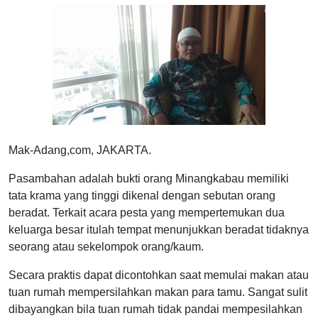
Mak-Adang,com, JAKARTA.
Pasambahan adalah bukti orang Minangkabau memiliki
tata krama yang tinggi dikenal dengan sebutan orang
beradat. Terkait acara pesta yang mempertemukan dua
keluarga besar itulah tempat menunjukkan beradat tidaknya
seorang atau sekelompok orang/kaum.
Secara praktis dapat dicontohkan saat memulai makan atau
tuan rumah mempersilahkan makan para tamu. Sangat sulit
dibayangkan bila tuan rumah tidak pandai mempesilahkan