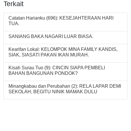
Terkait
Catatan Harianku (696): KESEJAHTERAAN HARI
TUA.
SANIANG BAKA NAGARI LUAR BIASA.
Kearifan Lokal: KELOMPOK MINA FAMILY KANDIS,
SIAK, SIASATI PAKAN IKAN MURAH.
Kisah Surau Tuo (9): CINCIN SIAPA PEMBELI
BAHAN BANGUNAN PONDOK?
Minangkabau dan Perubahan (2): RELA LAPAR DEMI
SEKOLAH, BEGITU NINIK MAMAK DULU