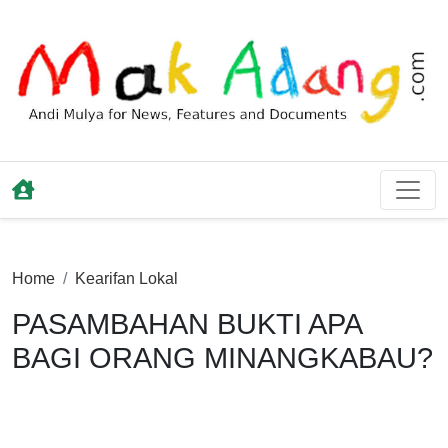
Home
Kearifan Lokal
PASAMBAHAN BUKTI APA
BAGI ORANG MINANGKABAU?