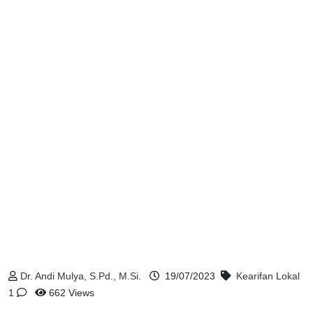
Dr. Andi Mulya, S.Pd., M.Si.
19/07/2023
Kearifan Lokal
1
662 Views