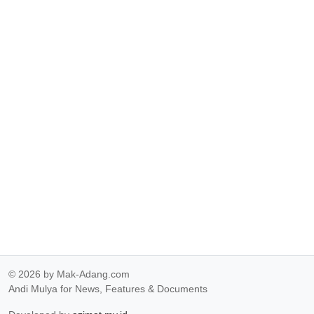
© 2026 by Mak-Adang.com
Andi Mulya for News, Features & Documents