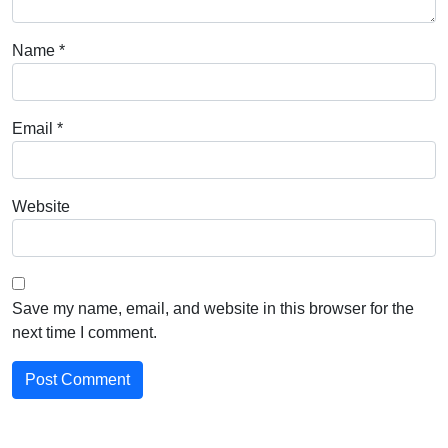
Name
*
Email
*
Website
Save my name, email, and website in this browser for the
next time I comment.