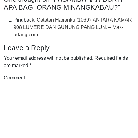
APA BAGI ORANG MINANGKABAU?
”
Pingback:
Catatan Harianku (1069): ANTARA KAMAR
908 LUMERE DAN GUNUNG PANGILUN. – Mak-
adang.com
Leave a Reply
Your email address will not be published.
Required fields
are marked
*
Comment