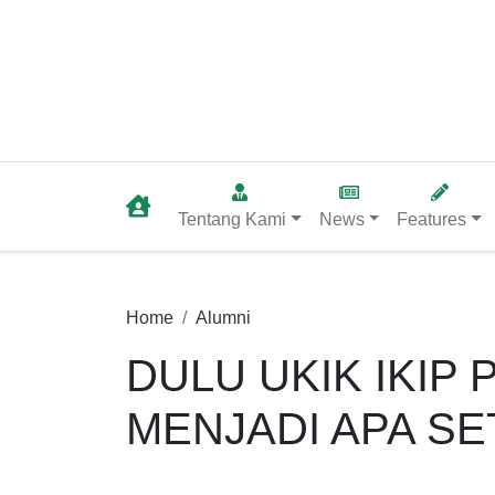
Tentang Kami
News
Features
Home
Alumni
DULU UKIK IKIP 
MENJADI APA SE