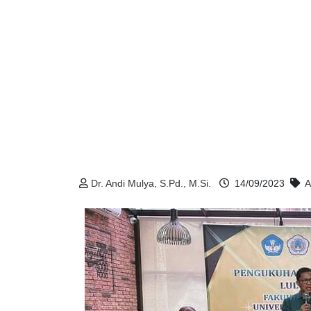
Dr. Andi Mulya, S.Pd., M.Si.
14/09/2023
A