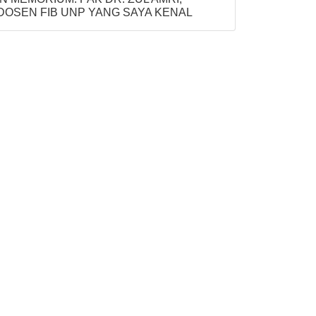
DOSEN FIB UNP YANG SAYA KENAL