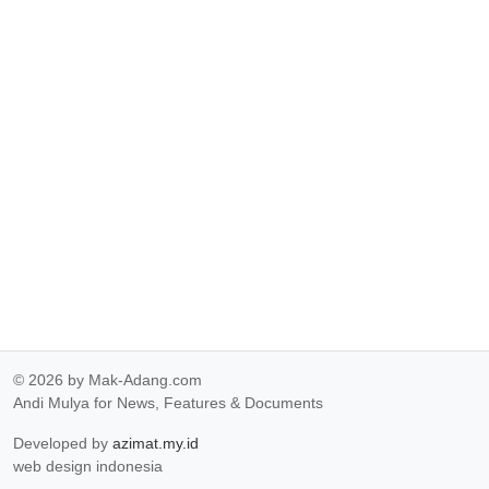
© 2026 by Mak-Adang.com
Andi Mulya for News, Features & Documents
Developed by
azimat.my.id
web design indonesia