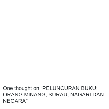
One thought on “
PELUNCURAN BUKU:
ORANG MINANG, SURAU, NAGARI DAN
NEGARA
”