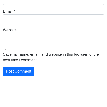
Email
*
Website
Save my name, email, and website in this browser for the
next time I comment.