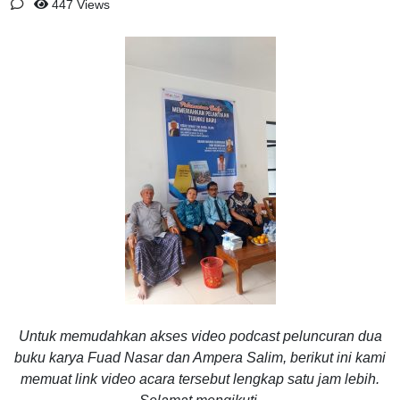
447 Views
Untuk memudahkan akses video podcast peluncuran dua
buku karya Fuad Nasar dan Ampera Salim, berikut ini kami
memuat link video acara tersebut lengkap satu jam lebih.