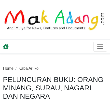
Home
Kaba Ari ko
PELUNCURAN BUKU: ORANG
MINANG, SURAU, NAGARI
DAN NEGARA