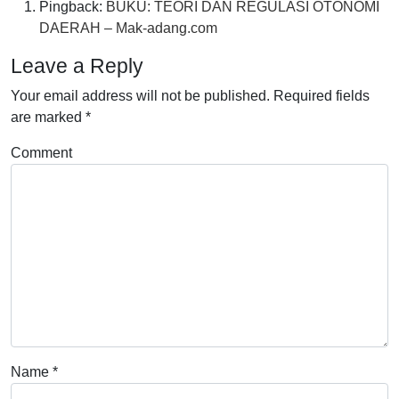
Pingback:
BUKU: TEORI DAN REGULASI OTONOMI
DAERAH – Mak-adang.com
Leave a Reply
Your email address will not be published.
Required fields
are marked
*
Comment
Name
*