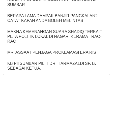
SUMBAR
BERAPA LAMA DAMPAK BANJIR PANGKALAN?
CATAT KAPAN ANDA BOLEH MELINTAS
MAKNA KEMENANGAN SUARA SHADIQ TERKAIT
PETA POLITIK LOKAL DI NAGARI KERAMAT RAO-
RAO
MR. ASSAAT PENJAGA PROKLAMASI ERA RIS
KB PII SUMBAR PILIH DR. HARMAZALDI SP. B.
SEBAGAI KETUA.