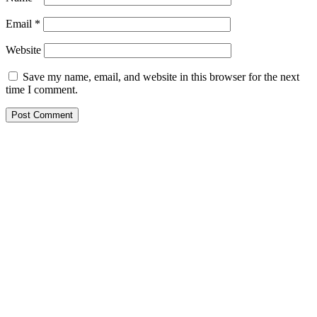
Email
*
Website
Save my name, email, and website in this browser for the next
time I comment.