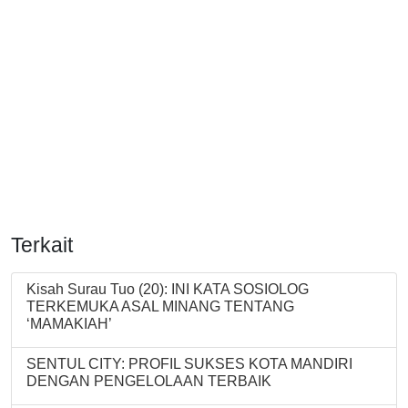
Terkait
Kisah Surau Tuo (20): INI KATA SOSIOLOG
TERKEMUKA ASAL MINANG TENTANG
‘MAMAKIAH’
SENTUL CITY: PROFIL SUKSES KOTA MANDIRI
DENGAN PENGELOLAAN TERBAIK