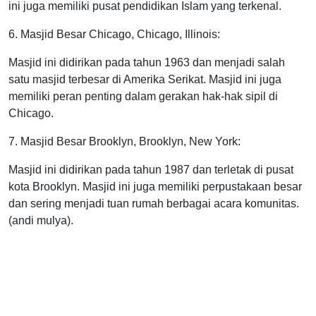
ini juga memiliki pusat pendidikan Islam yang terkenal.
6. Masjid Besar Chicago, Chicago, Illinois:
Masjid ini didirikan pada tahun 1963 dan menjadi salah
satu masjid terbesar di Amerika Serikat. Masjid ini juga
memiliki peran penting dalam gerakan hak-hak sipil di
Chicago.
7. Masjid Besar Brooklyn, Brooklyn, New York:
Masjid ini didirikan pada tahun 1987 dan terletak di pusat
kota Brooklyn. Masjid ini juga memiliki perpustakaan besar
dan sering menjadi tuan rumah berbagai acara komunitas.
(andi mulya).