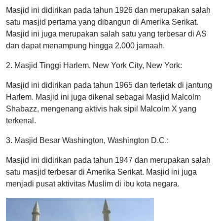
Masjid ini didirikan pada tahun 1926 dan merupakan salah
satu masjid pertama yang dibangun di Amerika Serikat.
Masjid ini juga merupakan salah satu yang terbesar di AS
dan dapat menampung hingga 2.000 jamaah.
2. Masjid Tinggi Harlem, New York City, New York:
Masjid ini didirikan pada tahun 1965 dan terletak di jantung
Harlem. Masjid ini juga dikenal sebagai Masjid Malcolm
Shabazz, mengenang aktivis hak sipil Malcolm X yang
terkenal.
3. Masjid Besar Washington, Washington D.C.:
Masjid ini didirikan pada tahun 1947 dan merupakan salah
satu masjid terbesar di Amerika Serikat. Masjid ini juga
menjadi pusat aktivitas Muslim di ibu kota negara.