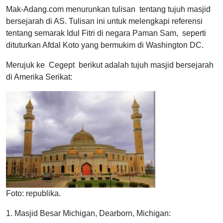
Mak-Adang.com menurunkan tulisan tentang tujuh masjid
bersejarah di AS. Tulisan ini untuk melengkapi referensi
tentang semarak Idul Fitri di negara Paman Sam, seperti
dituturkan Afdal Koto yang bermukim di Washington DC.
Merujuk ke Cegept berikut adalah tujuh masjid bersejarah
di Amerika Serikat:
Foto: republika.
1. Masjid Besar Michigan, Dearborn, Michigan: