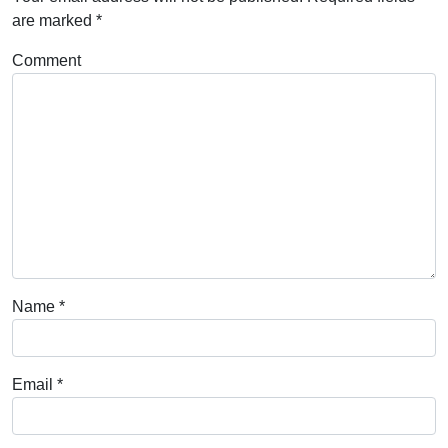
are marked
*
Comment
Name
*
Email
*