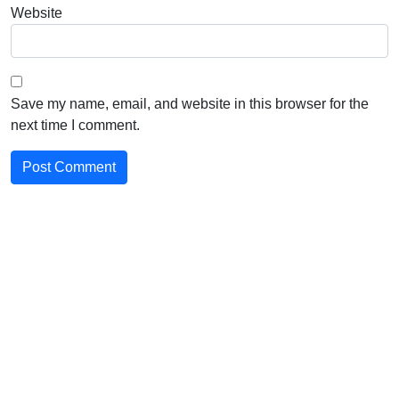
Website
Save my name, email, and website in this browser for the
next time I comment.