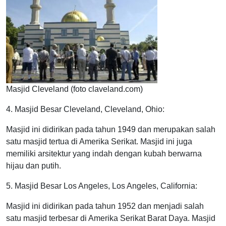
Masjid Cleveland (foto claveland.com)
4. Masjid Besar Cleveland, Cleveland, Ohio:
Masjid ini didirikan pada tahun 1949 dan merupakan salah
satu masjid tertua di Amerika Serikat. Masjid ini juga
memiliki arsitektur yang indah dengan kubah berwarna
hijau dan putih.
5. Masjid Besar Los Angeles, Los Angeles, California:
Masjid ini didirikan pada tahun 1952 dan menjadi salah
satu masjid terbesar di Amerika Serikat Barat Daya. Masjid