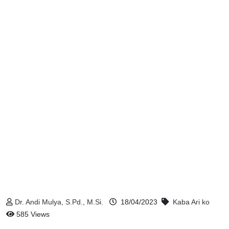
Dr. Andi Mulya, S.Pd., M.Si.
18/04/2023
Kaba Ari ko
585 Views