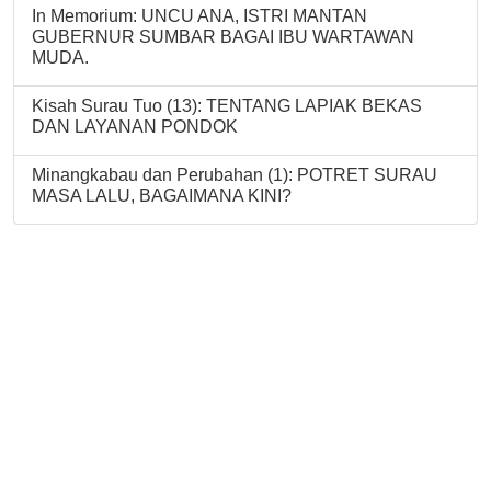
In Memorium: UNCU ANA, ISTRI MANTAN
GUBERNUR SUMBAR BAGAI IBU WARTAWAN
MUDA.
Kisah Surau Tuo (13): TENTANG LAPIAK BEKAS
DAN LAYANAN PONDOK
Minangkabau dan Perubahan (1): POTRET SURAU
MASA LALU, BAGAIMANA KINI?