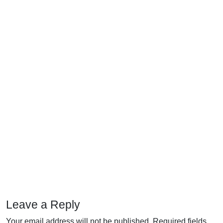
Leave a Reply
Your email address will not be published.
Required fields