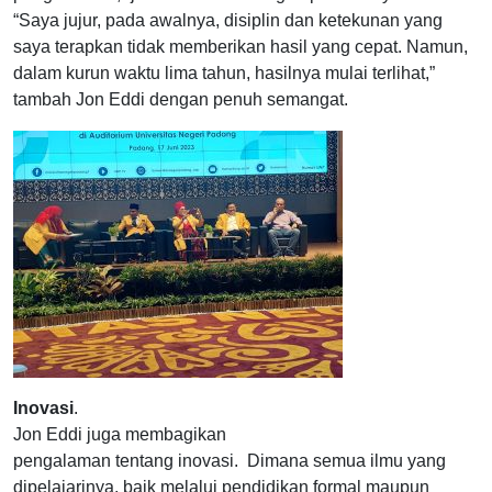
“Saya jujur, pada awalnya, disiplin dan ketekunan yang
saya terapkan tidak memberikan hasil yang cepat. Namun,
dalam kurun waktu lima tahun, hasilnya mulai terlihat,”
tambah Jon Eddi dengan penuh semangat.
Inovasi
.
Jon Eddi juga membagikan
pengalaman tentang inovasi. Dimana semua ilmu yang
dipelajarinya, baik melalui pendidikan formal maupun