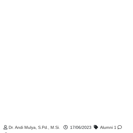
Dr. Andi Mulya, S.Pd., M.Si.
17/06/2023
Alumni
1