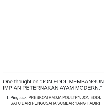
One thought on “
JON EDDI: MEMBANGUN
IMPIAN PETERNAKAN AYAM MODERN.
”
Pingback:
PRESKOM RADJA POULTRY, JON EDDI,
SATU DARI PENGUSAHA SUMBAR YANG HADIRI