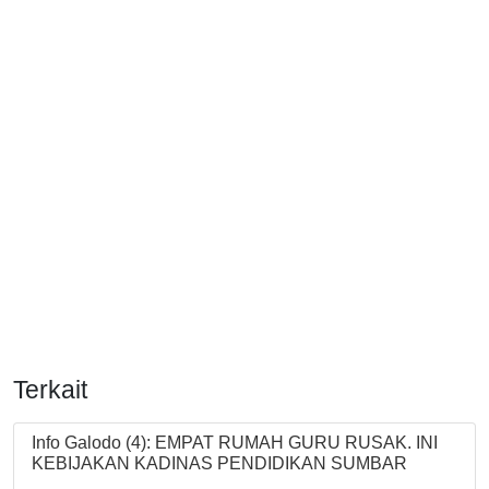
Terkait
Info Galodo (4): EMPAT RUMAH GURU RUSAK. INI
KEBIJAKAN KADINAS PENDIDIKAN SUMBAR