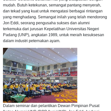
mudah. Butuh ketekunan, semangat pantang menyerah,
dan tekad yang kuat untuk mengatasi berbagai rintangan
yang menghadang. Semangat inilah yang telah mendorong
Jon Eddi, seorang pengusaha sukses dan alumni
terkemuka dari jurusan Kepelatihan Universitas Negeri
Padang (UNP), angkatan 1989, untuk meraih kesuksesan
dalam industri peternakan ayam.
Dalam seminar dan pelantikan Dewan Pimpinan Pusat