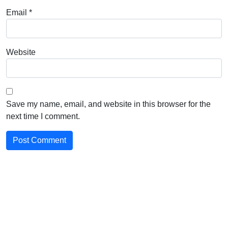
Email
*
Website
Save my name, email, and website in this browser for the
next time I comment.