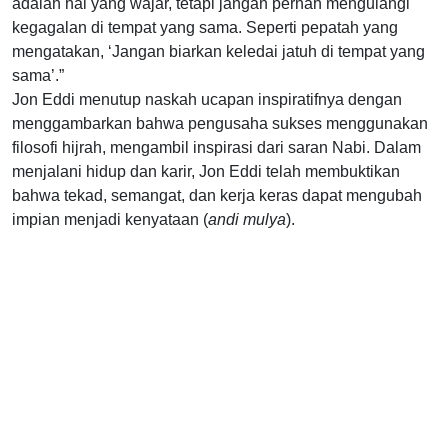
adalah hal yang wajar, tetapi jangan pernah mengulangi
kegagalan di tempat yang sama. Seperti pepatah yang
mengatakan, ‘Jangan biarkan keledai jatuh di tempat yang
sama’.”
Jon Eddi menutup naskah ucapan inspiratifnya dengan
menggambarkan bahwa pengusaha sukses menggunakan
filosofi hijrah, mengambil inspirasi dari saran Nabi. Dalam
menjalani hidup dan karir, Jon Eddi telah membuktikan
bahwa tekad, semangat, dan kerja keras dapat mengubah
impian menjadi kenyataan (
andi mulya
).