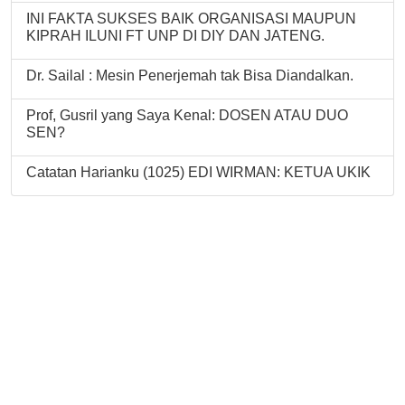
INI FAKTA SUKSES BAIK ORGANISASI MAUPUN
KIPRAH ILUNI FT UNP DI DIY DAN JATENG.
Dr. Sailal : Mesin Penerjemah tak Bisa Diandalkan.
Prof, Gusril yang Saya Kenal: DOSEN ATAU DUO
SEN?
Catatan Harianku (1025) EDI WIRMAN: KETUA UKIK