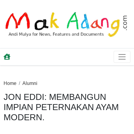
Home
Alumni
JON EDDI: MEMBANGUN
IMPIAN PETERNAKAN AYAM
MODERN.