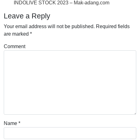
INDOLIVE STOCK 2023 – Mak-adang.com
Leave a Reply
Your email address will not be published.
Required fields
are marked
*
Comment
Name
*