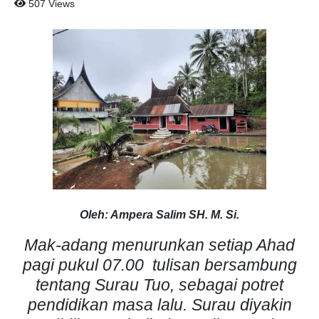
507 Views
Oleh: Ampera Salim SH. M. Si.
Mak-adang menurunkan setiap Ahad
pagi pukul 07.00 tulisan bersambung
tentang Surau Tuo, sebagai potret
pendidikan masa lalu. Surau diyakin