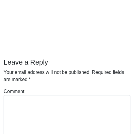
Leave a Reply
Your email address will not be published.
Required fields
are marked
*
Comment