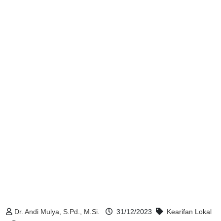
Dr. Andi Mulya, S.Pd., M.Si.
31/12/2023
Kearifan Lokal