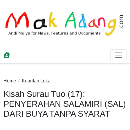
Home
Kearifan Lokal
Kisah Surau Tuo (17):
PENYERAHAN SALAMIRI (SAL)
DARI BUYA TANPA SYARAT