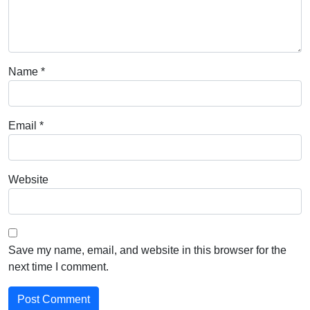
Name
*
Email
*
Website
Save my name, email, and website in this browser for the
next time I comment.