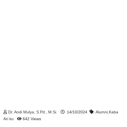
Dr. Andi Mulya, S.Pd., M.Si.
14/10/2024
Alumni
,
Kaba
Ari ko
642 Views