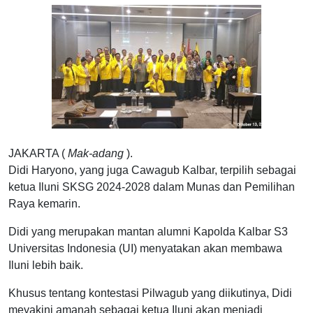
JAKARTA (
Mak-adang
).
Didi Haryono, yang juga Cawagub Kalbar, terpilih sebagai
ketua Iluni SKSG 2024-2028 dalam Munas dan Pemilihan
Raya kemarin.
Didi yang merupakan mantan alumni Kapolda Kalbar S3
Universitas Indonesia (UI) menyatakan akan membawa
Iluni lebih baik.
Khusus tentang kontestasi Pilwagub yang diikutinya, Didi
meyakini amanah sebagai ketua Iluni akan menjadi