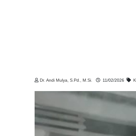
Dr. Andi Mulya, S.Pd., M.Si.
11/02/2026
K