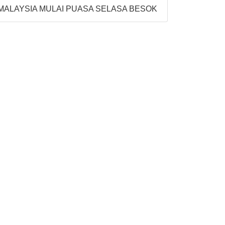
MALAYSIA MULAI PUASA SELASA BESOK